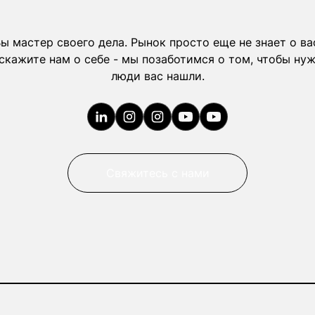
ы мастер своего дела. Рынок просто еще не знает о ва
скажите нам о себе - мы позаботимся о том, чтобы ну
люди вас нашли.
Свяжитесь с нами