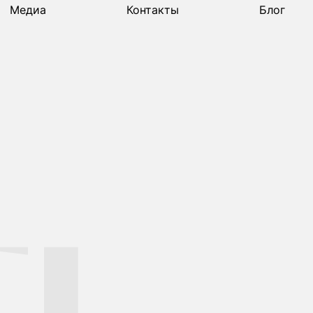
Медиа
Контакты
Блог
Медиа
Контакты
Блог