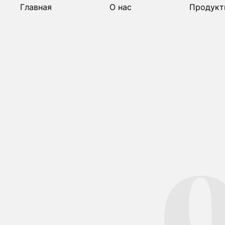
Главная
О нас
Продукт
Главная
О нас
Продукт