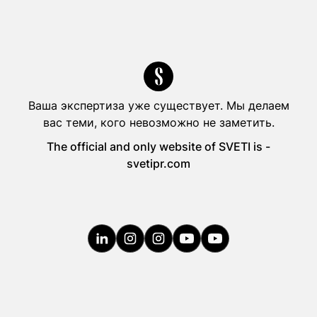
Ваша экспертиза уже существует. Мы делаем
вас теми, кого невозможно не заметить.
The official and only website of SVETI is -
svetipr.com