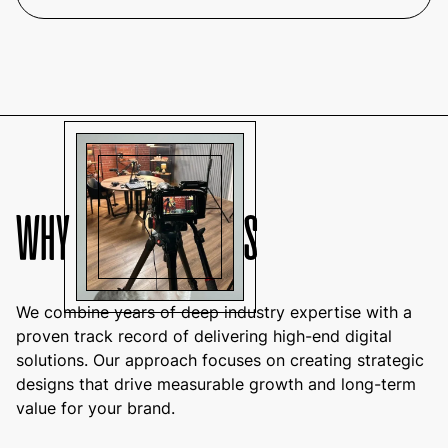
WHY WORK WITH US
We combine years of deep industry expertise with a
proven track record of delivering high-end digital
solutions. Our approach focuses on creating strategic
designs that drive measurable growth and long-term
value for your brand.