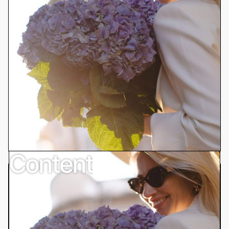
Content