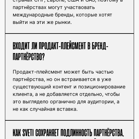
партнёрствах могут участвовать
международные бренды, которые хотят
выйти на эти же рынки.
ВХОДИТ ЛИ ПРОДАКТ-ПЛЕЙСМЕНТ В БРЕНД-
ПАРТНЁРСТВО?
Продакт-плейсмент может быть частью
партнёрства, но он встраивается в уже
существующий контент и позиционирование
клиента, а не добавляется отдельно, чтобы
это выглядело органично для аудитории, а
не как случайная вставка.
КАК SVETI СОХРАНЯЕТ ПОДЛИННОСТЬ ПАРТНЁРСТВА,