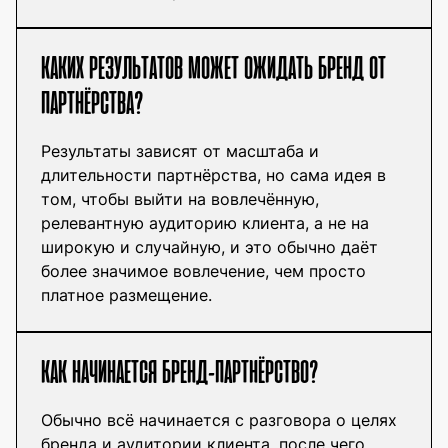
КАКИХ РЕЗУЛЬТАТОВ МОЖЕТ ОЖИДАТЬ БРЕНД ОТ
ПАРТНЁРСТВА?
Результаты зависят от масштаба и
длительности партнёрства, но сама идея в
том, чтобы выйти на вовлечённую,
релевантную аудиторию клиента, а не на
широкую и случайную, и это обычно даёт
более значимое вовлечение, чем просто
платное размещение.
КАК НАЧИНАЕТСЯ БРЕНД-ПАРТНЁРСТВО?
Обычно всё начинается с разговора о целях
бренда и аудитории клиента, после чего