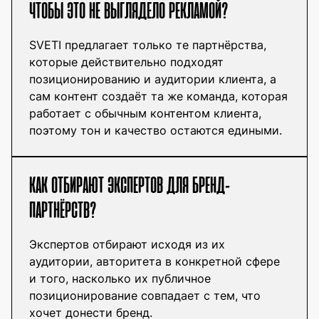
ЧТОБЫ ЭТО НЕ ВЫГЛЯДЕЛО РЕКЛАМОЙ?
SVETI предлагает только те партнёрства,
которые действительно подходят
позиционированию и аудитории клиента, а
сам контент создаёт та же команда, которая
работает с обычным контентом клиента,
поэтому тон и качество остаются едиными.
КАК ОТБИРАЮТ ЭКСПЕРТОВ ДЛЯ БРЕНД-
ПАРТНЁРСТВ?
Экспертов отбирают исходя из их
аудитории, авторитета в конкретной сфере
и того, насколько их публичное
позиционирование совпадает с тем, что
хочет донести бренд.