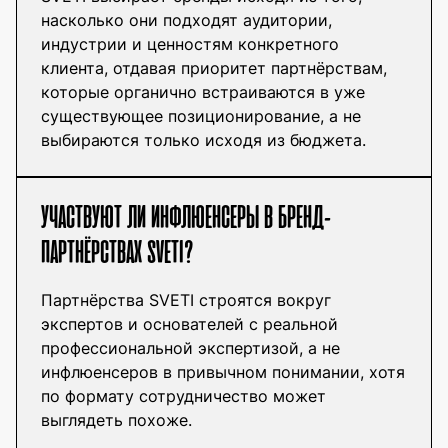
насколько они подходят аудитории,
индустрии и ценностям конкретного
клиента, отдавая приоритет партнёрствам,
которые органично встраиваются в уже
существующее позиционирование, а не
выбираются только исходя из бюджета.
УЧАСТВУЮТ ЛИ ИНФЛЮЕНСЕРЫ В БРЕНД-
ПАРТНЁРСТВАХ SVETI?
Партнёрства SVETI строятся вокруг
экспертов и основателей с реальной
профессиональной экспертизой, а не
инфлюенсеров в привычном понимании, хотя
по формату сотрудничество может
выглядеть похоже.