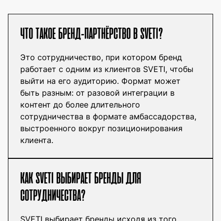
ЧТО ТАКОЕ БРЕНД-ПАРТНЁРСТВО В SVETI?
Это сотрудничество, при котором бренд
работает с одним из клиентов SVETI, чтобы
выйти на его аудиторию. Формат может
быть разным: от разовой интеграции в
контент до более длительного
сотрудничества в формате амбассадорства,
выстроенного вокруг позиционирования
клиента.
КАК SVETI ВЫБИРАЕТ БРЕНДЫ ДЛЯ
СОТРУДНИЧЕСТВА?
SVETI выбирает бренды исходя из того,