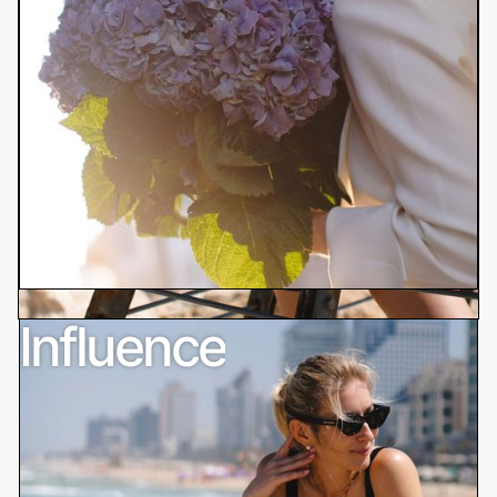
Influence