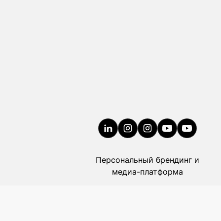
Персональный брендинг и
медиа-платформа